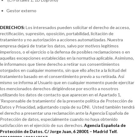
Gestor externo
DERECHOS:
Los interesados pueden solicitar el derecho de acceso,
rectificación, supresión, oposición, portabilidad, licitación de
tratamiento y no autorización a acciones automatizadas. Nuestra
empresa dejará de tratar los datos, salvo por motivos legítimos
imperiosos, o el ejercicio o la defensa de posibles reclamaciones o en
aquellas excepciones establecidas en la normativa aplicable. Asimismo,
le informamos que tiene derecho a retirar sus consentimientos
otorgados en cualquier momento, sin que ello afecte a la licitud del
tratamiento basado en el consentimiento previo a su retirada. Así
mismo se informa al Usuario que en cualquier momento puede ejercitar
los mencionados derechos dirigiéndose por escrito a nosotros
utilizando los datos de contacto que aparecen en el Apartado 1,
‘Responsable de tratamiento’ de la presente política de Protección de
Datos y Privacidad, adjuntando copia de su DNI. Usted también tendrá
el derecho a presentar una reclamación ante la Agencia Española de
Protección de datos, especialmente cuando no haya obtenido
satisfacción en el ejercicio de sus derechos.
Agencia Española de
Protección de Datos. C/ Jorge Juan, 6 28001 – Madrid Telf.